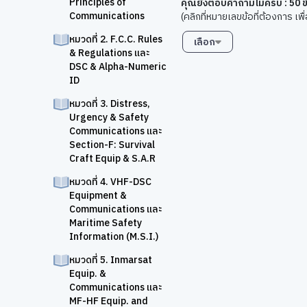
Principles of
คุณยังตอบคำถามไม่ครบ :
50
ข
Communications
(คลิกที่หมายเลขข้อที่ต้องการ เ
หมวดที่ 2. F.C.C. Rules
เลือก
& Regulations และ
DSC & Alpha-Numeric
ID
หมวดที่ 3. Distress,
Urgency & Safety
Communications และ
Section-F: Survival
Craft Equip & S.A.R
หมวดที่ 4. VHF-DSC
Equipment &
Communications และ
Maritime Safety
Information (M.S.I.)
หมวดที่ 5. Inmarsat
Equip. &
Communications และ
MF-HF Equip. and