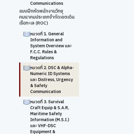
Communications
แบบฝึกหัดพนักงานวิทยุ
คมนาคมประเภทจำกัดเขตเดิน
เรือทะเล (ROC)
หมวดที่ 1. General
Information and
System Overview และ
F.C.C. Rules &
Regulations
หมวดที่ 2. DSC & Alpha-
Numeric ID Systems
และ Distress, Urgency
& Safety
Communication
หมวดที่ 3. Survival
Craft Equip & S.A.R,
Maritime Safety
Information (M.S.I.)
และ VHF-DSC
Equipment &