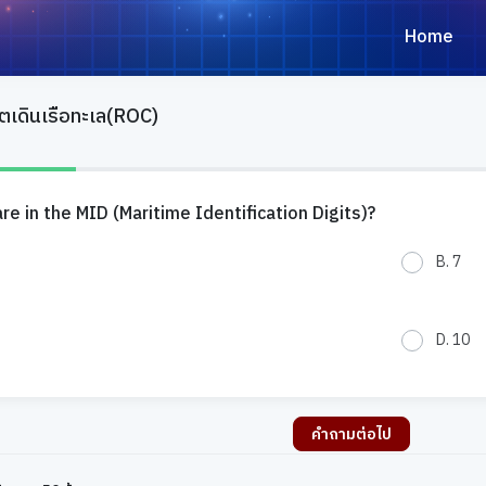
Home
ตเดินเรือทะเล(ROC)
e in the MID (Maritime Identification Digits)?
B.
7
D.
10
คำถามต่อไป